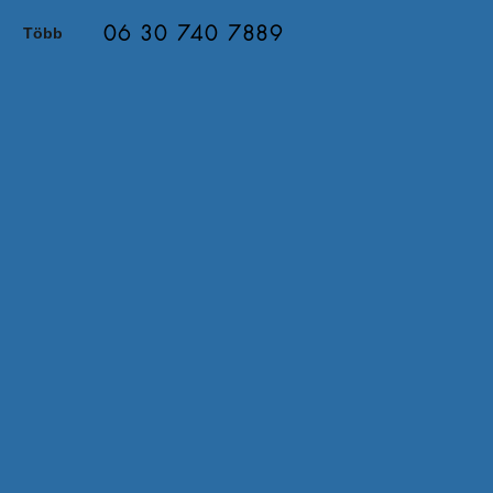
06 30 740 7889
Több