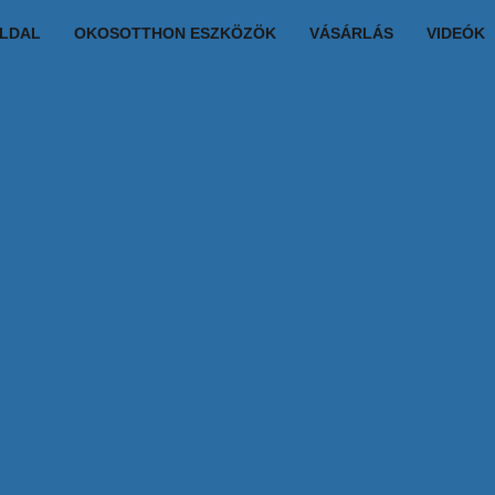
LDAL
OKOSOTTHON ESZKÖZÖK
VÁSÁRLÁS
VIDEÓK